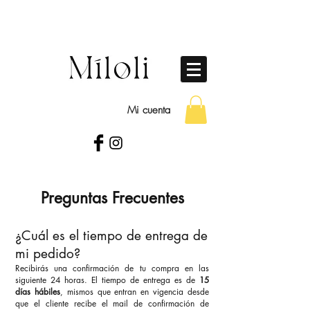
Mi cuenta
Preguntas Frecuentes
¿Cuál es el tiempo de entrega de
mi pedido?
Recibirás una confirmación de tu compra en las
siguiente 24 horas.
El tiempo de entrega es de
15
días hábiles
, mismos que entran en vigencia desde
que el cliente recibe el mail de confirmación de