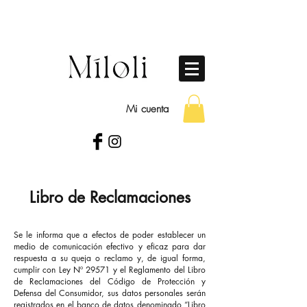
Mi cuenta
Libro de Reclamaciones
Se le informa que a efectos de poder establecer un
medio de comunicación efectivo y eficaz para dar
respuesta a su queja o reclamo y, de igual forma,
cumplir con Ley Nº 29571 y el Reglamento del Libro
de Reclamaciones del Código de Protección y
Defensa del Consumidor, sus datos personales serán
registrados en el banco de datos denominado “Libro