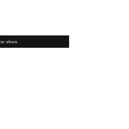
ar ahora