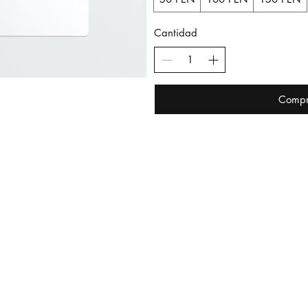
Cantidad
Compr