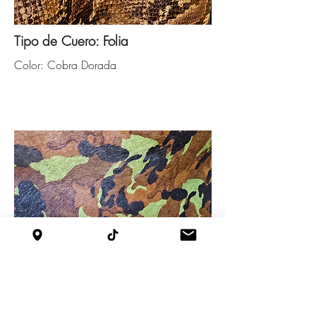
Tipo de Cuero: Folia
Color: Cobra Dorada