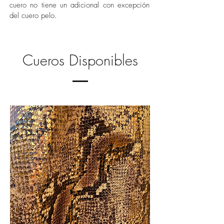
cuero no tiene un adicional con excepción
del cuero pelo.
Cueros Disponibles