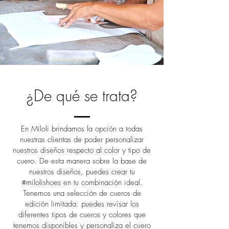
¿De qué se trata?
En Míloli brindamos la opción a todas
nuestras clientas de poder personalizar
nuestros diseños respecto al color y tipo de
cuero. De esta manera sobre la base de
nuestros diseños, puedes crear tu
#milolishoes en tu combinación ideal.
Tenemos una selección de cueros de
edición limitada: puedes revisar los
diferentes tipos de cueros y colores que
tenemos disponibles y personaliza el cuero