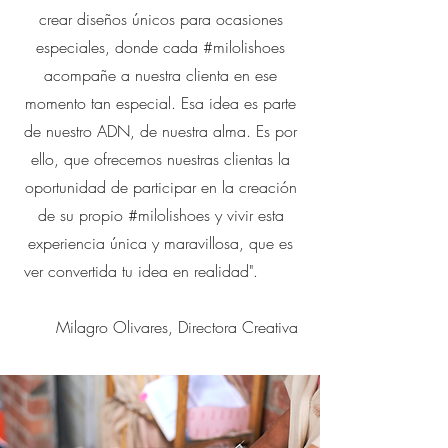
crear diseños únicos para ocasiones
especiales, donde cada #milolishoes
acompañe a nuestra clienta en ese
momento tan especial. Esa idea es parte
de nuestro ADN, de nuestra alma. Es por
ello, que ofrecemos nuestras clientas la
oportunidad de participar en la creación
de su propio #milolishoes y vivir esta
experiencia única y maravillosa, que es
ver convertida tu idea en realidad".
Milagro Olivares, Directora Creativa