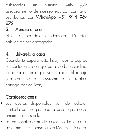
publicados en nuestra web y/o
asesoramiento de nuestro equipo, por favor
escríbenos por
WhatsApp
+51 914 964
872
3. Abraza el arte
Nuestros pedidos se demoran 15 días
hábiles en ser entregados.
4. Llévatelo a casa
Cuando tu zapato esté listo, nuestro equipo
se contactará contigo para poder coordinar
la forma de entrega, ya sea que el recojo
sea en nuestro showroom o se realice
entrega por delivery.
Consideraciones:
Los cueros disponibles son de edición
limitada por lo que podría pasar que no se
encuentre en stock.
La personalización de color no tiene costo
adicional, la personalización de tipo de