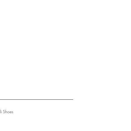
li Shoes