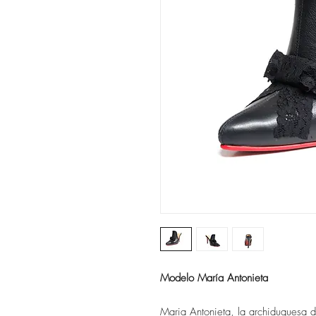
Modelo María Antonieta
Maria Antonieta, la archiduquesa d