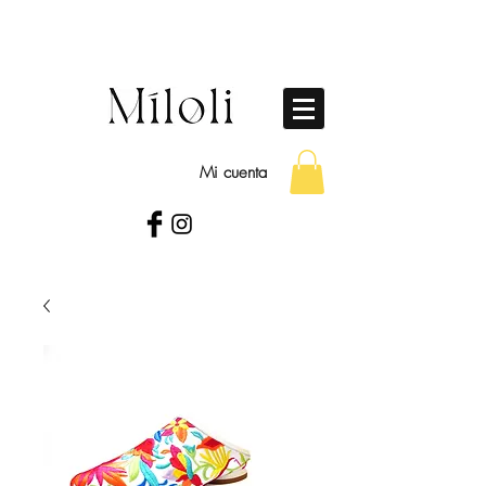
Mi cuenta