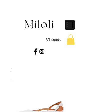
Mi cuenta