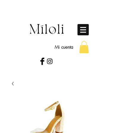
Mi cuenta