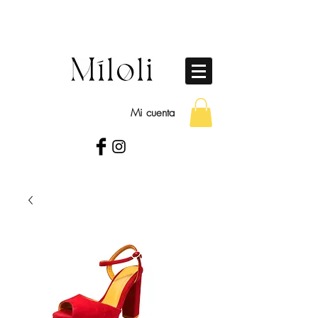
Mi cuenta