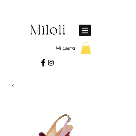
Mi cuenta