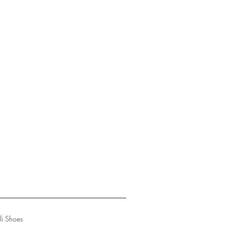
li Shoes