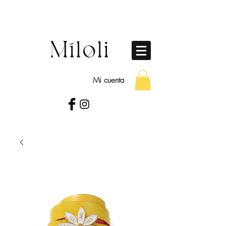
Mi cuenta