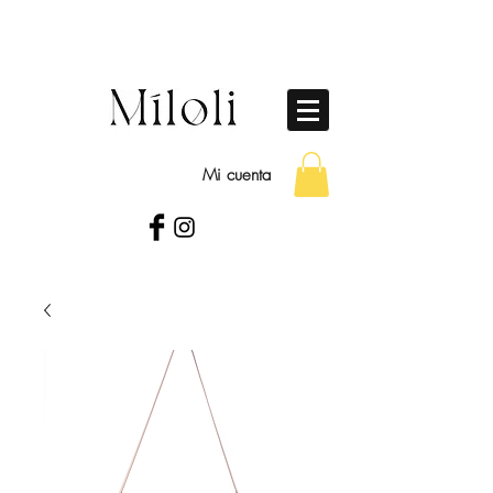
Mi cuenta