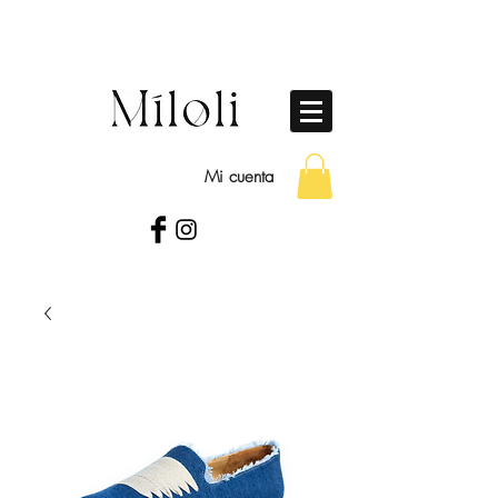
Mi cuenta