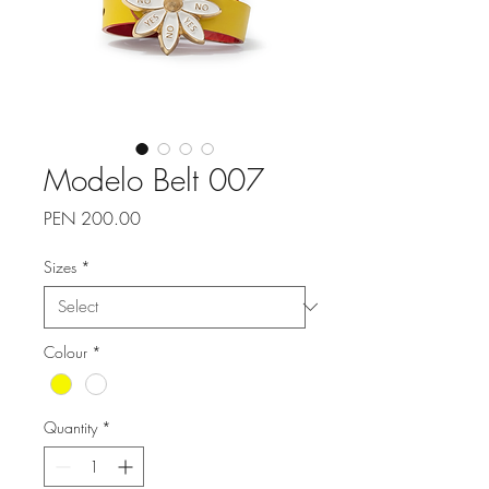
Modelo Belt 007
Price
PEN 200.00
Sizes
*
Colour
*
Quantity
*