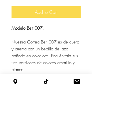
Add to Cart
Modelo Belt 007.
Nuestra Correa Belt 007 es de cuero
y cuenta con un bebilla de lazo
bañado en color oro. Encuéntrala sus
tres versiones de colores amarillo y
blanco.
Medidas de Tallas
Talla S: para contorno con medida
desde 65cm hasta 80cm
Talla M: para contorno con medida
desde 80cm hasta 95cm
Talla L: para contorno con medida
desde 95cm hasta 110cm